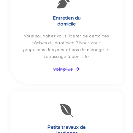
Entretien du
domicile
Vous souhaitez vous libérer de certaines
tâches du quotidien ? Nous vous
proposons des prestations de ménage et
repassage à domicile
voir plus
Petits travaux de