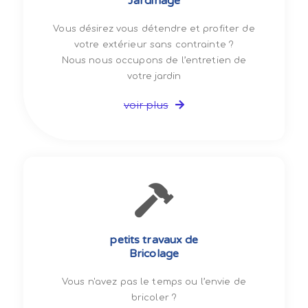
Jardinage
Vous désirez vous détendre et profiter de
votre extérieur sans contrainte ?
Nous nous occupons de l’entretien de
votre jardin
voir plus
petits travaux de
Bricolage
Vous n'avez pas le temps ou l’envie de
bricoler ?