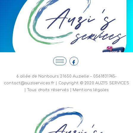
6 allée de Nanbours 31650 Auzielle – 0561831745-
contact@auziservices.fr | Copyright © 2020 AUZI’S SERVICES
| Tous droits réservés |
Mentions légales