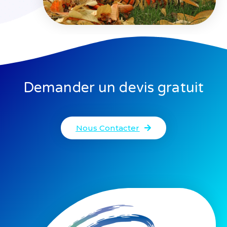
Demander un devis gratuit
Nous Contacter