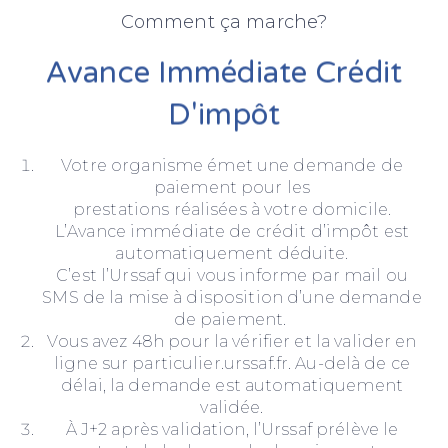
Comment ça marche?
Avance Immédiate Crédit
D'impôt
Votre organisme émet une demande de
paiement pour les
prestations réalisées à votre domicile.
L’Avance immédiate de crédit d’impôt est
automatiquement déduite.
C’est l’Urssaf qui vous informe par mail ou
SMS de la mise à disposition d’une demande
de paiement.
Vous avez 48h pour la vérifier et la valider en
ligne sur particulier.urssaf.fr. Au-delà de ce
délai, la demande est automatiquement
validée.
À J+2 après validation, l’Urssaf prélève le