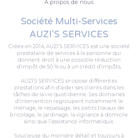
A propos de nous
Société Multi-Services
AUZI'S SERVICES
Créée en 2014, AUZI’S SERVICES est une société
prestataire de services à la personne qui
donnent droit à une possible réduction
d’impôt de 50 % ou à un crédit d’impôts.
AUZI’S SERVICES propose différentes
prestations afin d’aider ses clients dans les
tâches de la vie quotidienne. Ses domaines
d’intervention regroupent notamment le
ménage, le repassage, les petits travaux de
bricolage, le jardinage, la vigilance à domicile
ainsi que l’assistance informatique.
Soucieuse du moindre détail et toujours à