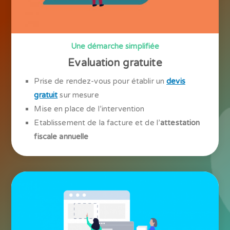
Une démarche simplifiée
Evaluation gratuite
Prise de rendez-vous pour établir un
devis
gratuit
sur mesure
Mise en place de l’intervention
Etablissement de la facture et de l’
attestation
fiscale annuelle