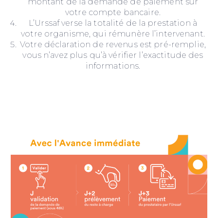
montant de la demande de paiement sur
votre compte bancaire.
L’Urssaf verse la totalité de la prestation à
votre organisme, qui rémunère l’intervenant.
Votre déclaration de revenus est pré-remplie,
vous n’avez plus qu’à vérifier l’exactitude des
informations.