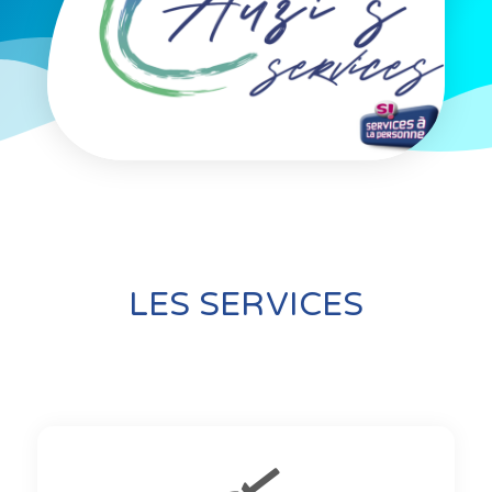
LES SERVICES