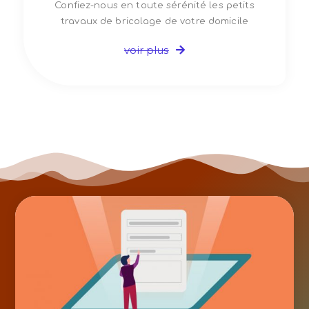
Confiez-nous en toute sérénité les petits
travaux de bricolage de votre domicile
voir plus